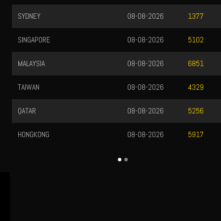
SYDNEY
08-08-2026
1377
SINGAPORE
08-08-2026
5102
MALAYSIA
08-08-2026
6851
TAIWAN
08-08-2026
4329
QATAR
08-08-2026
5256
HONGKONG
08-08-2026
5917