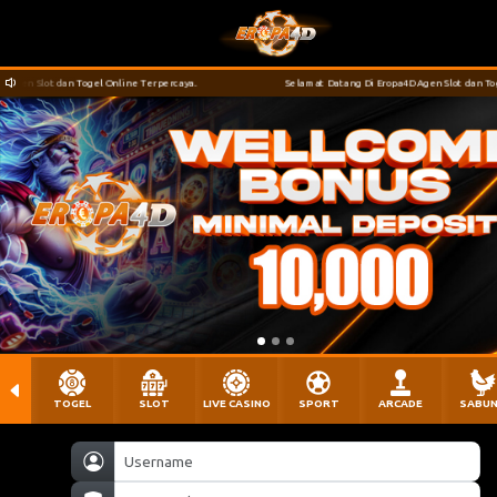
Slot dan Togel Online Terpercaya.
Selamat Datang Di Eropa4D Agen Slot dan Togel On
TOGEL
SLOT
LIVE CASINO
SPORT
ARCADE
SABU