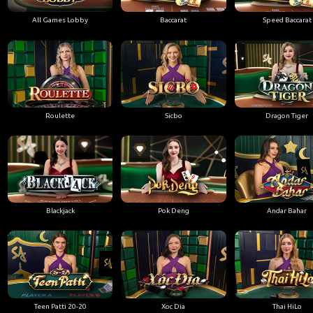
All Games Lobby
Baccarat
Speed Baccarat
Roulette
Sicbo
Dragon Tiger
Blackjack
Pok Deng
Andar Bahar
Teen Patti 20-20
Xoc Dia
Thai HiLo