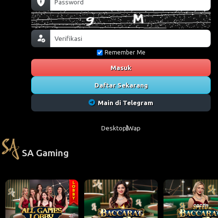
Remember Me
Masuk
Daftar Sekarang
Main di Telegram
Desktop
Wap
SA Gaming