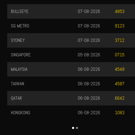
BULLSEYE
07-08-2026
4853
SG METRO
07-08-2026
9123
SYDNEY
07-08-2026
3712
SINGAPORE
05-08-2026
0715
MALAYSIA
06-08-2026
4549
TAIWAN
06-08-2026
4587
QATAR
06-08-2026
6642
HONGKONG
06-08-2026
1083